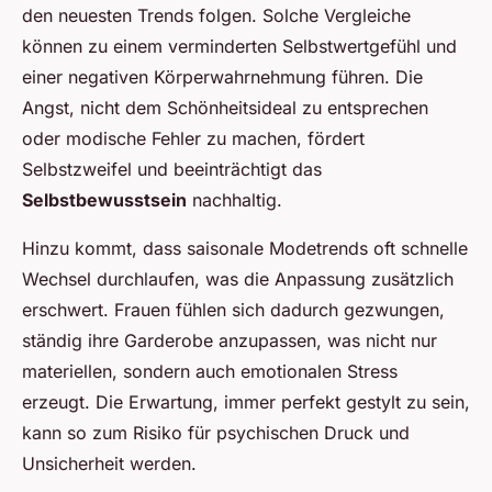
den neuesten Trends folgen. Solche Vergleiche
können zu einem verminderten Selbstwertgefühl und
einer negativen Körperwahrnehmung führen. Die
Angst, nicht dem Schönheitsideal zu entsprechen
oder modische Fehler zu machen, fördert
Selbstzweifel und beeinträchtigt das
Selbstbewusstsein
nachhaltig.
Hinzu kommt, dass saisonale Modetrends oft schnelle
Wechsel durchlaufen, was die Anpassung zusätzlich
erschwert. Frauen fühlen sich dadurch gezwungen,
ständig ihre Garderobe anzupassen, was nicht nur
materiellen, sondern auch emotionalen Stress
erzeugt. Die Erwartung, immer perfekt gestylt zu sein,
kann so zum Risiko für psychischen Druck und
Unsicherheit werden.