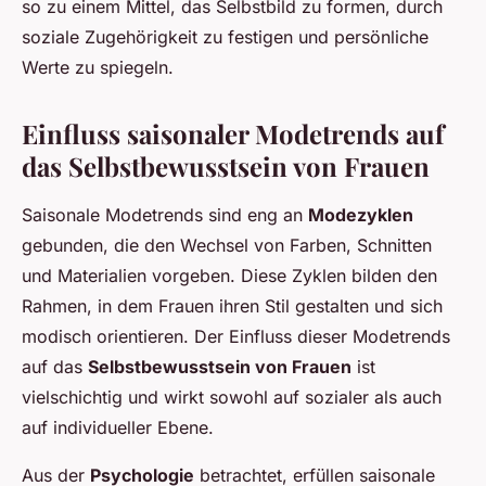
so zu einem Mittel, das Selbstbild zu formen, durch
soziale Zugehörigkeit zu festigen und persönliche
Werte zu spiegeln.
Einfluss saisonaler Modetrends auf
das Selbstbewusstsein von Frauen
Saisonale Modetrends sind eng an
Modezyklen
gebunden, die den Wechsel von Farben, Schnitten
und Materialien vorgeben. Diese Zyklen bilden den
Rahmen, in dem Frauen ihren Stil gestalten und sich
modisch orientieren. Der Einfluss dieser Modetrends
auf das
Selbstbewusstsein von Frauen
ist
vielschichtig und wirkt sowohl auf sozialer als auch
auf individueller Ebene.
Aus der
Psychologie
betrachtet, erfüllen saisonale