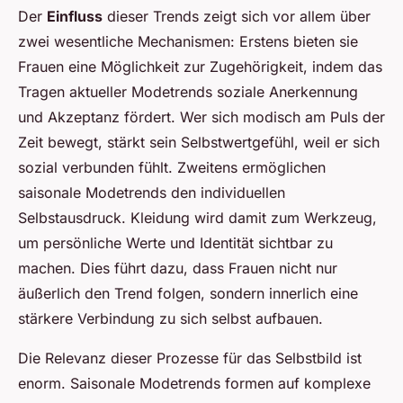
Der
Einfluss
dieser Trends zeigt sich vor allem über
zwei wesentliche Mechanismen: Erstens bieten sie
Frauen eine Möglichkeit zur Zugehörigkeit, indem das
Tragen aktueller Modetrends soziale Anerkennung
und Akzeptanz fördert. Wer sich modisch am Puls der
Zeit bewegt, stärkt sein Selbstwertgefühl, weil er sich
sozial verbunden fühlt. Zweitens ermöglichen
saisonale Modetrends den individuellen
Selbstausdruck. Kleidung wird damit zum Werkzeug,
um persönliche Werte und Identität sichtbar zu
machen. Dies führt dazu, dass Frauen nicht nur
äußerlich den Trend folgen, sondern innerlich eine
stärkere Verbindung zu sich selbst aufbauen.
Die Relevanz dieser Prozesse für das Selbstbild ist
enorm. Saisonale Modetrends formen auf komplexe