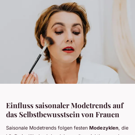
Einfluss saisonaler Modetrends auf
das Selbstbewusstsein von Frauen
Saisonale Modetrends folgen festen
Modezyklen
, die