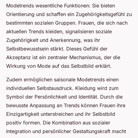
Modetrends wesentliche Funktionen: Sie bieten
Orientierung und schaffen ein Zugehörigkeitsgefühl zu
bestimmten sozialen Gruppen. Frauen, die sich nach
aktuellen Trends kleiden, signalisieren soziale
Zugehörigkeit und Anerkennung, was ihr
Selbstbewusstsein stärkt. Dieses Gefühl der
Akzeptanz ist ein zentraler Mechanismus, der die
Wirkung von Mode auf das Selbstbild erklärt.
Zudem ermöglichen saisonale Modetrends einen
individuellen Selbstausdruck. Kleidung wird zum
Symbol der Persönlichkeit und Identität. Durch die
bewusste Anpassung an Trends können Frauen ihre
Einzigartigkeit unterstreichen und ihr Selbstbild
positiv formen. Die Kombination aus sozialer
Integration und persönlicher Gestaltungskraft macht