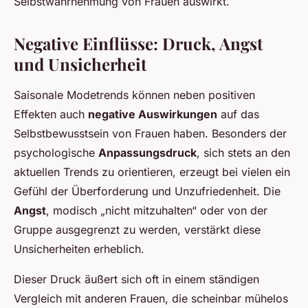
Selbstwahrnehmung von Frauen auswirkt.
Negative Einflüsse: Druck, Angst
und Unsicherheit
Saisonale Modetrends können neben positiven
Effekten auch
negative Auswirkungen
auf das
Selbstbewusstsein von Frauen haben. Besonders der
psychologische
Anpassungsdruck
, sich stets an den
aktuellen Trends zu orientieren, erzeugt bei vielen ein
Gefühl der Überforderung und Unzufriedenheit. Die
Angst
, modisch „nicht mitzuhalten“ oder von der
Gruppe ausgegrenzt zu werden, verstärkt diese
Unsicherheiten erheblich.
Dieser Druck äußert sich oft in einem ständigen
Vergleich mit anderen Frauen, die scheinbar mühelos