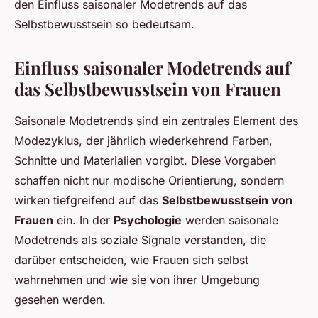
den Einfluss saisonaler Modetrends auf das
Selbstbewusstsein so bedeutsam.
Einfluss saisonaler Modetrends auf
das Selbstbewusstsein von Frauen
Saisonale Modetrends sind ein zentrales Element des
Modezyklus, der jährlich wiederkehrend Farben,
Schnitte und Materialien vorgibt. Diese Vorgaben
schaffen nicht nur modische Orientierung, sondern
wirken tiefgreifend auf das
Selbstbewusstsein von
Frauen
ein. In der
Psychologie
werden saisonale
Modetrends als soziale Signale verstanden, die
darüber entscheiden, wie Frauen sich selbst
wahrnehmen und wie sie von ihrer Umgebung
gesehen werden.