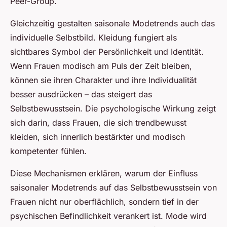
Peer-Group.
Gleichzeitig gestalten saisonale Modetrends auch das
individuelle Selbstbild. Kleidung fungiert als
sichtbares Symbol der Persönlichkeit und Identität.
Wenn Frauen modisch am Puls der Zeit bleiben,
können sie ihren Charakter und ihre Individualität
besser ausdrücken – das steigert das
Selbstbewusstsein. Die psychologische Wirkung zeigt
sich darin, dass Frauen, die sich trendbewusst
kleiden, sich innerlich bestärkter und modisch
kompetenter fühlen.
Diese Mechanismen erklären, warum der Einfluss
saisonaler Modetrends auf das Selbstbewusstsein von
Frauen nicht nur oberflächlich, sondern tief in der
psychischen Befindlichkeit verankert ist. Mode wird