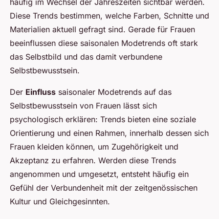
häufig im Wechsel der Jahreszeiten sichtbar werden.
Diese Trends bestimmen, welche Farben, Schnitte und
Materialien aktuell gefragt sind. Gerade für Frauen
beeinflussen diese saisonalen Modetrends oft stark
das Selbstbild und das damit verbundene
Selbstbewusstsein.
Der
Einfluss
saisonaler Modetrends auf das
Selbstbewusstsein von Frauen lässt sich
psychologisch erklären: Trends bieten eine soziale
Orientierung und einen Rahmen, innerhalb dessen sich
Frauen kleiden können, um Zugehörigkeit und
Akzeptanz zu erfahren. Werden diese Trends
angenommen und umgesetzt, entsteht häufig ein
Gefühl der Verbundenheit mit der zeitgenössischen
Kultur und Gleichgesinnten.