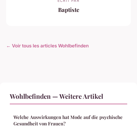
ECRIT PAR
Baptiste
← Voir tous les articles Wohlbefinden
Wohlbefinden — Weitere Artikel
Welche Auswirkungen hat Mode auf die psychische
Gesundheit von Frauen?