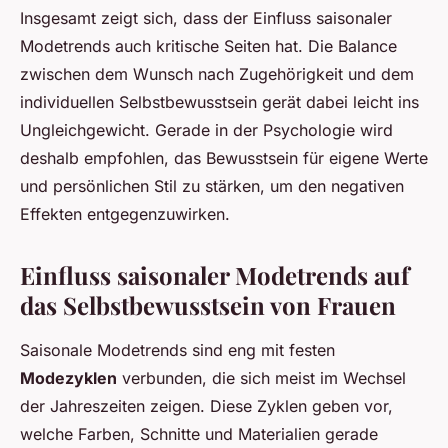
Insgesamt zeigt sich, dass der Einfluss saisonaler
Modetrends auch kritische Seiten hat. Die Balance
zwischen dem Wunsch nach Zugehörigkeit und dem
individuellen Selbstbewusstsein gerät dabei leicht ins
Ungleichgewicht. Gerade in der Psychologie wird
deshalb empfohlen, das Bewusstsein für eigene Werte
und persönlichen Stil zu stärken, um den negativen
Effekten entgegenzuwirken.
Einfluss saisonaler Modetrends auf
das Selbstbewusstsein von Frauen
Saisonale Modetrends sind eng mit festen
Modezyklen
verbunden, die sich meist im Wechsel
der Jahreszeiten zeigen. Diese Zyklen geben vor,
welche Farben, Schnitte und Materialien gerade