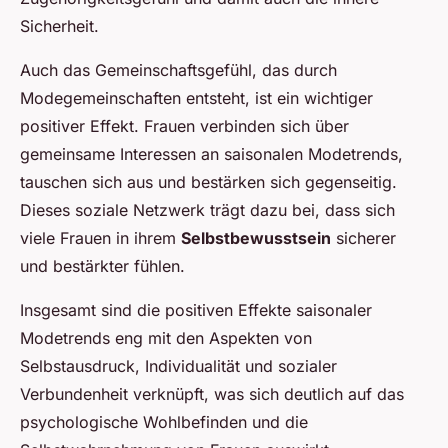
Sicherheit.
Auch das Gemeinschaftsgefühl, das durch
Modegemeinschaften entsteht, ist ein wichtiger
positiver Effekt. Frauen verbinden sich über
gemeinsame Interessen an saisonalen Modetrends,
tauschen sich aus und bestärken sich gegenseitig.
Dieses soziale Netzwerk trägt dazu bei, dass sich
viele Frauen in ihrem
Selbstbewusstsein
sicherer
und bestärkter fühlen.
Insgesamt sind die positiven Effekte saisonaler
Modetrends eng mit den Aspekten von
Selbstausdruck, Individualität und sozialer
Verbundenheit verknüpft, was sich deutlich auf das
psychologische Wohlbefinden und die