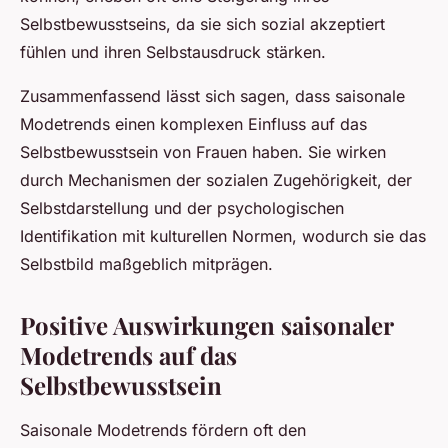
Selbstbewusstseins, da sie sich sozial akzeptiert
fühlen und ihren Selbstausdruck stärken.
Zusammenfassend lässt sich sagen, dass saisonale
Modetrends einen komplexen Einfluss auf das
Selbstbewusstsein von Frauen haben. Sie wirken
durch Mechanismen der sozialen Zugehörigkeit, der
Selbstdarstellung und der psychologischen
Identifikation mit kulturellen Normen, wodurch sie das
Selbstbild maßgeblich mitprägen.
Positive Auswirkungen saisonaler
Modetrends auf das
Selbstbewusstsein
Saisonale Modetrends fördern oft den