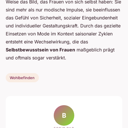
Weise das Bild, das Frauen von sich selbst haben: Sie
sind mehr als nur modische Impulse, sie beeinflussen
das Gefühl von Sicherheit, sozialer Eingebundenheit
und individueller Gestaltungskraft. Durch das gezielte
Einsetzen von Mode im Kontext saisonaler Zyklen
entsteht eine Wechselwirkung, die das
Selbstbewusstsein von Frauen
maßgeblich prägt
und oftmals sogar verstärkt.
Wohlbefinden
B