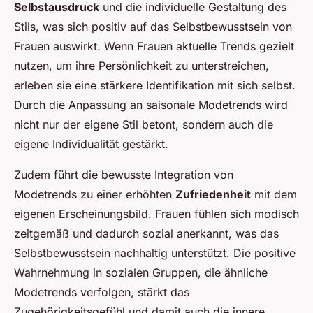
Selbstausdruck
und die individuelle Gestaltung des
Stils, was sich positiv auf das Selbstbewusstsein von
Frauen auswirkt. Wenn Frauen aktuelle Trends gezielt
nutzen, um ihre Persönlichkeit zu unterstreichen,
erleben sie eine stärkere Identifikation mit sich selbst.
Durch die Anpassung an saisonale Modetrends wird
nicht nur der eigene Stil betont, sondern auch die
eigene Individualität gestärkt.
Zudem führt die bewusste Integration von
Modetrends zu einer erhöhten
Zufriedenheit
mit dem
eigenen Erscheinungsbild. Frauen fühlen sich modisch
zeitgemäß und dadurch sozial anerkannt, was das
Selbstbewusstsein nachhaltig unterstützt. Die positive
Wahrnehmung in sozialen Gruppen, die ähnliche
Modetrends verfolgen, stärkt das
Zugehörigkeitsgefühl und damit auch die innere