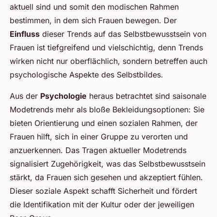
aktuell sind und somit den modischen Rahmen
bestimmen, in dem sich Frauen bewegen. Der
Einfluss
dieser Trends auf das Selbstbewusstsein von
Frauen ist tiefgreifend und vielschichtig, denn Trends
wirken nicht nur oberflächlich, sondern betreffen auch
psychologische Aspekte des Selbstbildes.
Aus der
Psychologie
heraus betrachtet sind saisonale
Modetrends mehr als bloße Bekleidungsoptionen: Sie
bieten Orientierung und einen sozialen Rahmen, der
Frauen hilft, sich in einer Gruppe zu verorten und
anzuerkennen. Das Tragen aktueller Modetrends
signalisiert Zugehörigkeit, was das Selbstbewusstsein
stärkt, da Frauen sich gesehen und akzeptiert fühlen.
Dieser soziale Aspekt schafft Sicherheit und fördert
die Identifikation mit der Kultur oder der jeweiligen