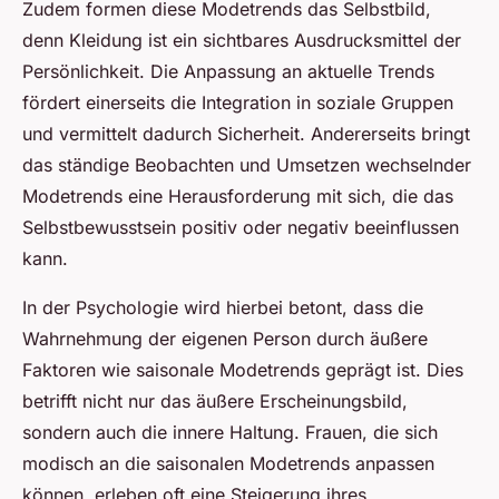
Zudem formen diese Modetrends das Selbstbild,
denn Kleidung ist ein sichtbares Ausdrucksmittel der
Persönlichkeit. Die Anpassung an aktuelle Trends
fördert einerseits die Integration in soziale Gruppen
und vermittelt dadurch Sicherheit. Andererseits bringt
das ständige Beobachten und Umsetzen wechselnder
Modetrends eine Herausforderung mit sich, die das
Selbstbewusstsein positiv oder negativ beeinflussen
kann.
In der Psychologie wird hierbei betont, dass die
Wahrnehmung der eigenen Person durch äußere
Faktoren wie saisonale Modetrends geprägt ist. Dies
betrifft nicht nur das äußere Erscheinungsbild,
sondern auch die innere Haltung. Frauen, die sich
modisch an die saisonalen Modetrends anpassen
können, erleben oft eine Steigerung ihres